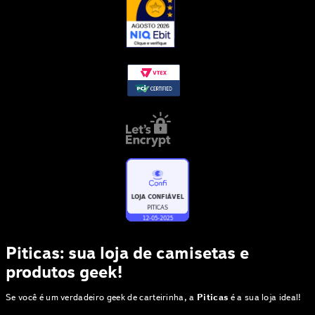
Piticas: sua loja de camisetas e
produtos geek!
Se você é um verdadeiro geek de carteirinha, a
Piticas
é a sua loja ideal!