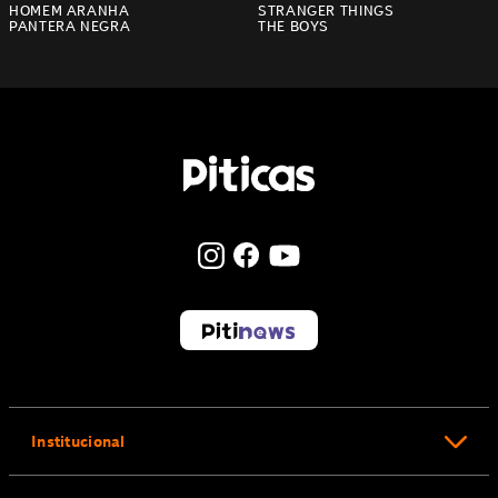
HOMEM ARANHA
STRANGER THINGS
PANTERA NEGRA
THE BOYS
Institucional