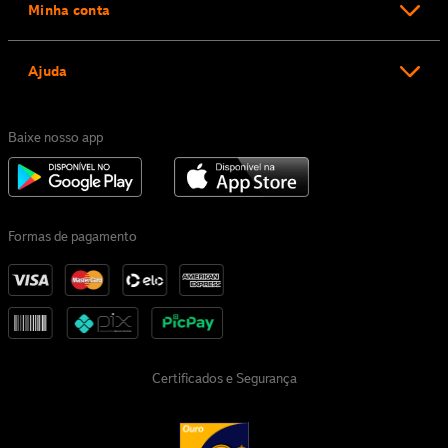
Minha conta
Ajuda
Baixe nosso app
Formas de pagamento
Certificados e Segurança