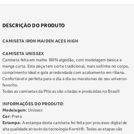
DESCRIÇÃO DO PRODUTO
CAMISETA IRON MAIDEN ACES HIGH
CAMISETA UNISSEX
Camiseta feita em malha 100% algodão, com modelagem básica e
manga curta. Esta peça tem corte tradicional, mais soltinha no corpo,
comprimento ideal e gola arredondada com acabamento em ribana.
Confortável e perfeita para o dia a dia ou maratonas do seu universo
favorito.
Todas as camisetas da Piticas são criadas e produzidas no Brasil!
INFORMAÇÕES DO PRODUTO:
Modelagem:
Unissex
Cor:
Preto
Estampa:
A estampa desta camiseta foi feita por processo digital de
alta qualidade através da tecnologia Kornit®. Todas as etapas são