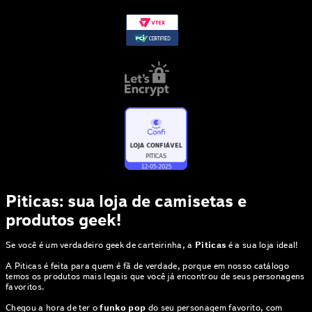
Piticas: sua loja de camisetas e
produtos geek!
Se você é um verdadeiro geek de carteirinha, a
Piticas
é a sua loja ideal!
A Piticas é feita para quem é fã de verdade, porque em nosso catálogo
temos os produtos mais legais que você já encontrou de seus personagens
favoritos.
Chegou a hora de ter o
funko pop
do seu personagem favorito, com