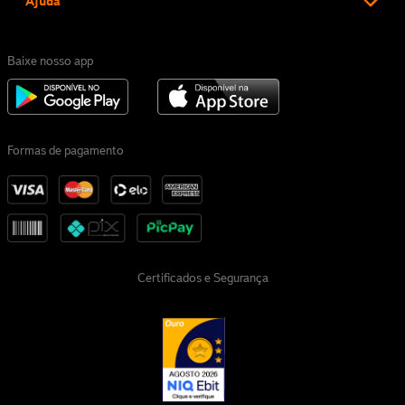
Ajuda
Baixe nosso app
Formas de pagamento
Certificados e Segurança