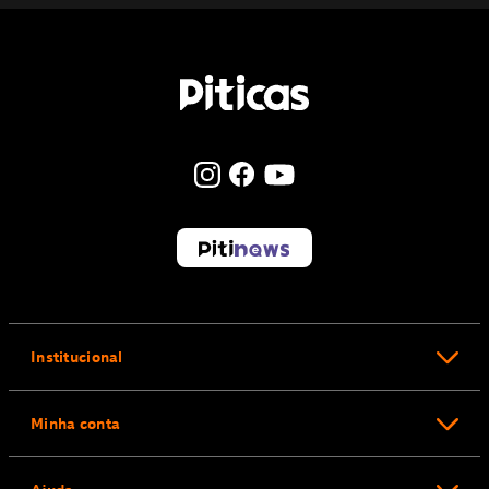
Institucional
Minha conta