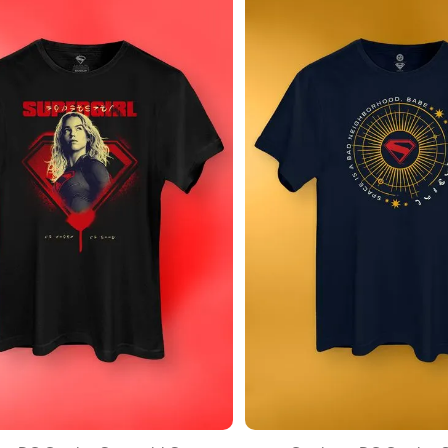
EXPANDIR
EXPANDIR