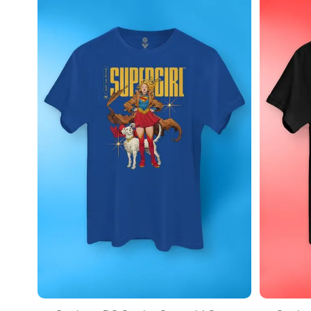
EXPANDIR