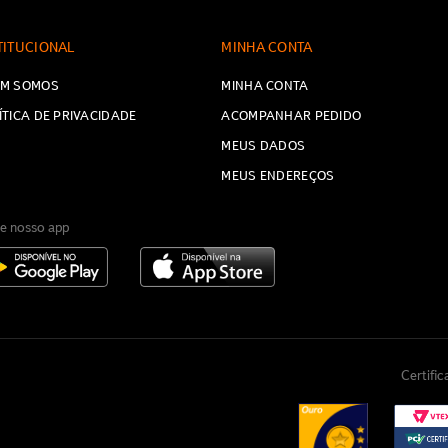
TITUCIONAL
MINHA CONTA
M SOMOS
MINHA CONTA
ÍTICA DE PRIVACIDADE
ACOMPANHAR PEDIDO
MEUS DADOS
MEUS ENDEREÇOS
e nosso app
Certifi