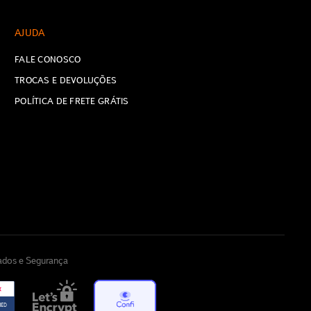
AJUDA
FALE CONOSCO
TROCAS E DEVOLUÇÕES
POLÍTICA DE FRETE GRÁTIS
cados e Segurança