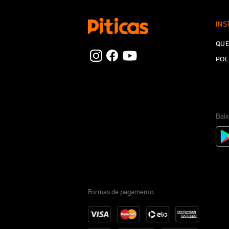
INS
QUE
POL
Baix
Formas de pagamento