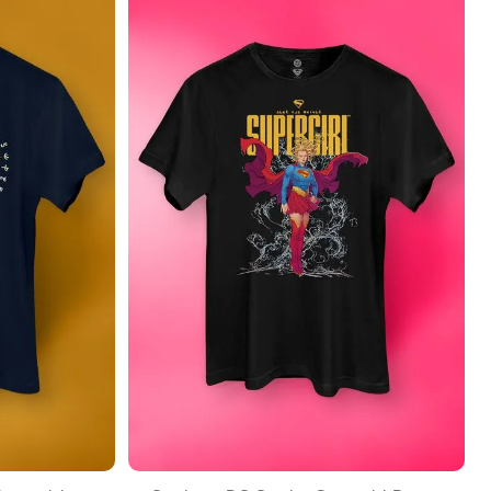
EXPANDIR