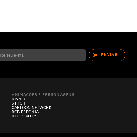
ENVIAR
ANIMAÇÕES E PERSONAGENS
DISNEY
STITCH
CARTOON NETWORK
BOB ESPONJA
HELLO KITTY