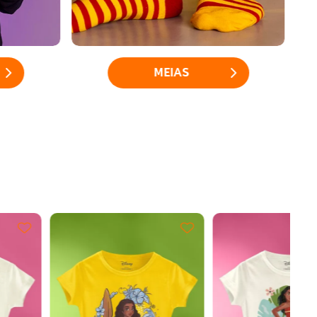
MEIAS