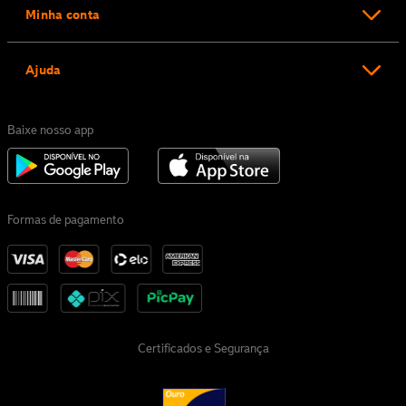
Minha conta
Ajuda
Baixe nosso app
Formas de pagamento
Certificados e Segurança