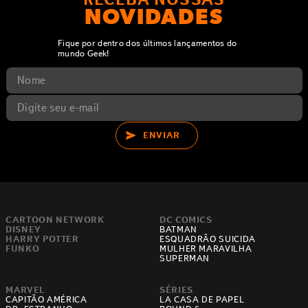
NOVIDADES
Fique por dentro dos últimos lançamentos do
mundo Geek!
ENVIAR
CARTOON NETWORK
DC COMICS
DISNEY
BATMAN
HARRY POTTER
ESQUADRÃO SUICIDA
FUNKO
MULHER MARAVILHA
SUPERMAN
MARVEL
SÉRIES
CAPITÃO AMÉRICA
LA CASA DE PAPEL