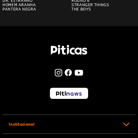
DR. ESTRANHO
ROUND 6
HOMEM ARANHA
STRANGER THINGS
PANTERA NEGRA
THE BOYS
Institucional