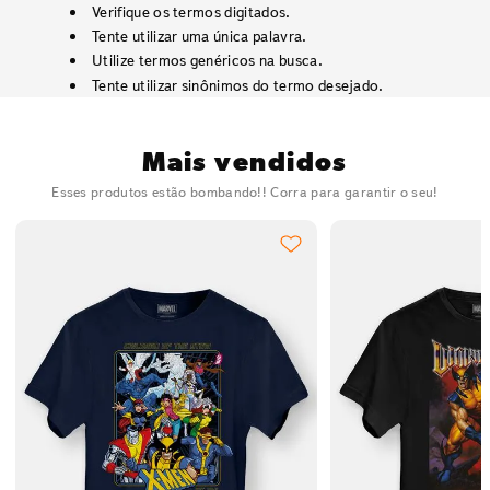
Verifique os termos digitados.
Tente utilizar uma única palavra.
Utilize termos genéricos na busca.
Tente utilizar sinônimos do termo desejado.
Mais vendidos
Esses produtos estão bombando!! Corra para garantir o seu!