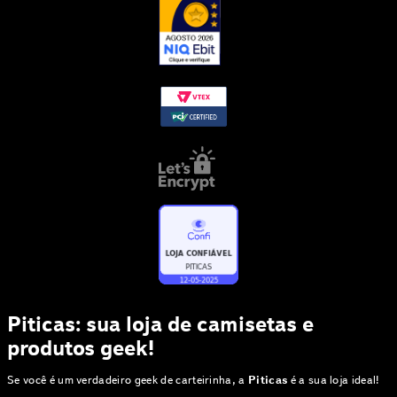
Piticas: sua loja de camisetas e
produtos geek!
Se você é um verdadeiro geek de carteirinha, a
Piticas
é a sua loja ideal!