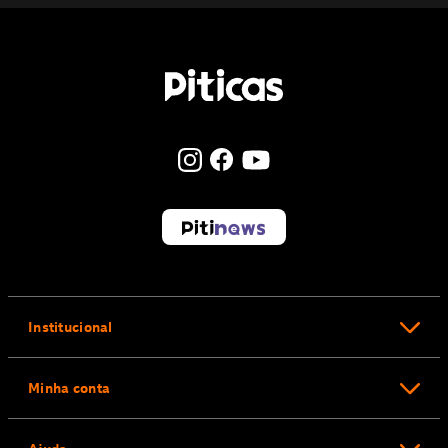
Institucional
Minha conta