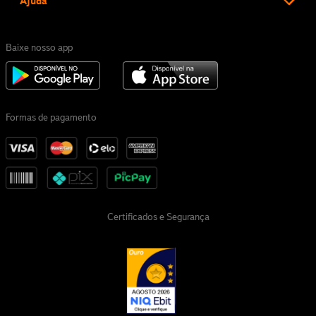
Ajuda
Baixe nosso app
Formas de pagamento
Certificados e Segurança