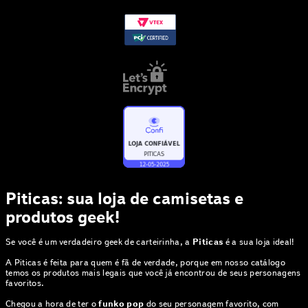
Piticas: sua loja de camisetas e
produtos geek!
Se você é um verdadeiro geek de carteirinha, a
Piticas
é a sua loja ideal!
A Piticas é feita para quem é fã de verdade, porque em nosso catálogo
temos os produtos mais legais que você já encontrou de seus personagens
favoritos.
Chegou a hora de ter o
funko pop
do seu personagem favorito, com