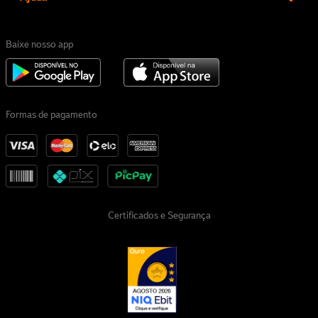
Baixe nosso app
Formas de pagamento
Certificados e Segurança