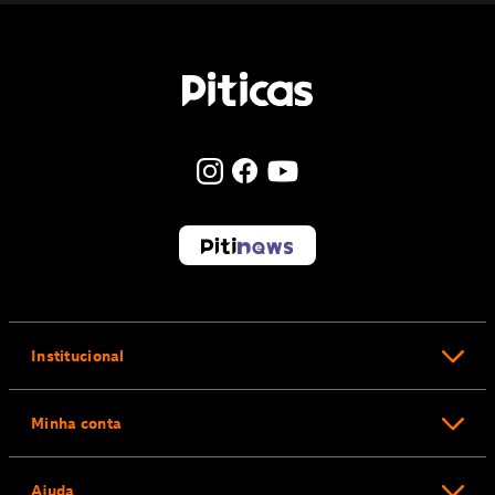
Institucional
Minha conta
Ajuda