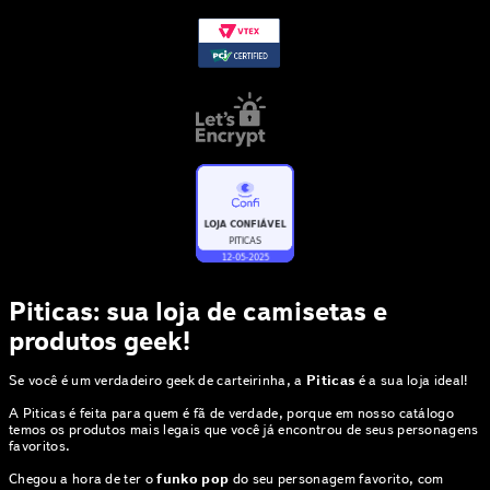
Piticas: sua loja de camisetas e
produtos geek!
Se você é um verdadeiro geek de carteirinha, a
Piticas
é a sua loja ideal!
A Piticas é feita para quem é fã de verdade, porque em nosso catálogo
temos os produtos mais legais que você já encontrou de seus personagens
favoritos.
Chegou a hora de ter o
funko pop
do seu personagem favorito, com