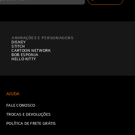
ANIMAÇÕES E PERSONAGENS
DISNEY
STITCH
CARTOON NETWORK
BOB ESPONJA
HELLO KITTY
AJUDA
FALE CONOSCO
TROCAS E DEVOLUÇÕES
POLÍTICA DE FRETE GRÁTIS