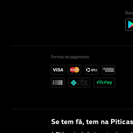
Baix
Formas de pagamento
Se tem fã, tem na Piticas