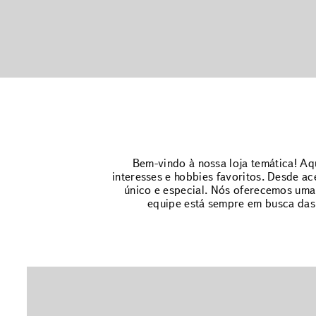
Bem-vindo à nossa loja temática! A
interesses e hobbies favoritos. Desde ac
único e especial. Nós oferecemos uma 
equipe está sempre em busca das 