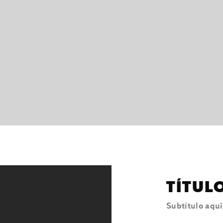
TÍTUL
Subtítulo aqui