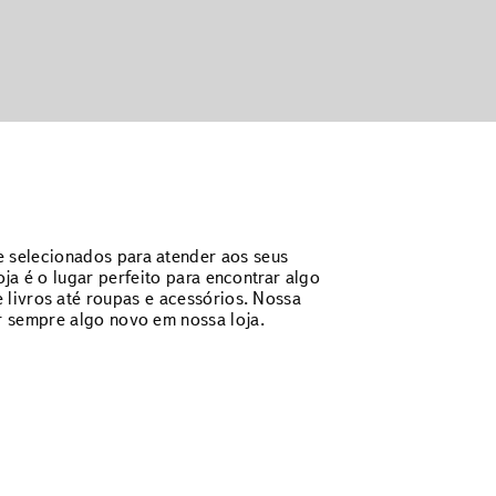
 selecionados para atender aos seus
ja é o lugar perfeito para encontrar algo
 livros até roupas e acessórios. Nossa
r sempre algo novo em nossa loja.