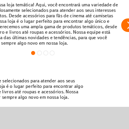
sa loja temática! Aqui, você encontrará uma variedade de
osamente selecionados para atender aos seus interesses
itos. Desde acessórios para fãs de cinema até camisetas
sa loja é o lugar perfeito para encontrar algo único e
oferecemos uma ampla gama de produtos temáticos, desde
ro e livros até roupas e acessórios. Nossa equipe está
 das últimas novidades e tendências, para que você
 sempre algo novo em nossa loja.
 selecionados para atender aos seus
ja é o lugar perfeito para encontrar algo
 livros até roupas e acessórios. Nossa
r sempre algo novo em nossa loja.