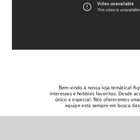
Bem-vindo à nossa loja temática! A
interesses e hobbies favoritos. Desde ac
único e especial. Nós oferecemos uma 
equipe está sempre em busca das 