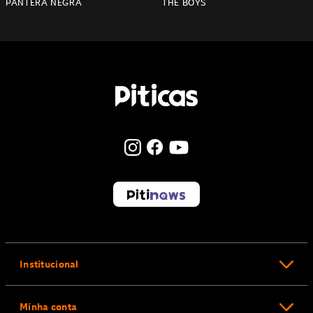
PANTERA NEGRA
THE BOYS
Institucional
Minha conta