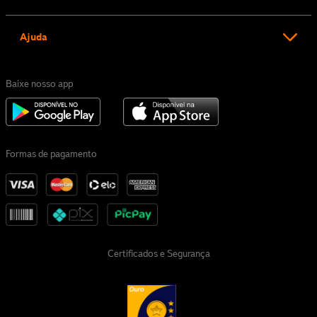
Ajuda
Baixe nosso app
Formas de pagamento
Certificados e Segurança