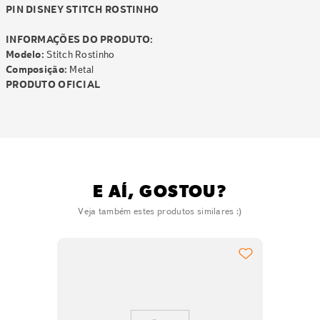
PIN DISNEY STITCH ROSTINHO
INFORMAÇÕES DO PRODUTO:
Modelo:
Stitch Rostinho
Composição:
Metal
PRODUTO OFICIAL
E AÍ, GOSTOU?
Veja também estes produtos similares :)