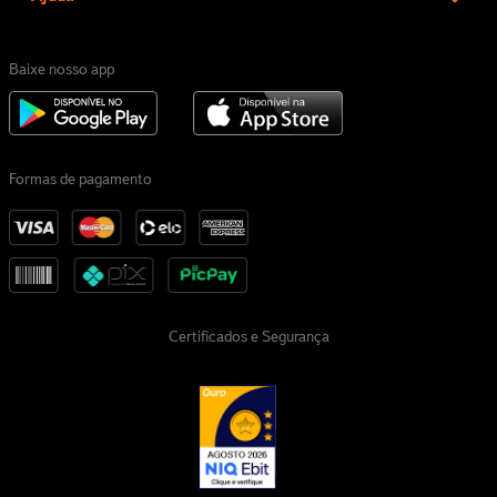
Baixe nosso app
Formas de pagamento
Certificados e Segurança