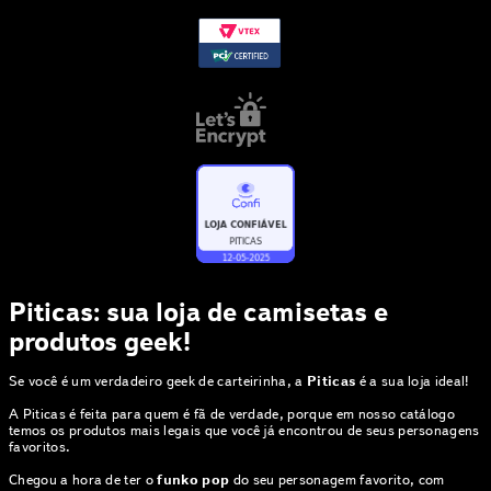
Piticas: sua loja de camisetas e
produtos geek!
Se você é um verdadeiro geek de carteirinha, a
Piticas
é a sua loja ideal!
A Piticas é feita para quem é fã de verdade, porque em nosso catálogo
temos os produtos mais legais que você já encontrou de seus personagens
favoritos.
Chegou a hora de ter o
funko pop
do seu personagem favorito, com