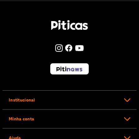
Institucional
Minha conta
Ajuda