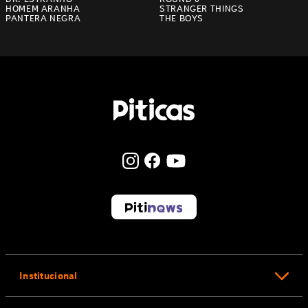
HOMEM ARANHA
STRANGER THINGS
PANTERA NEGRA
THE BOYS
Institucional