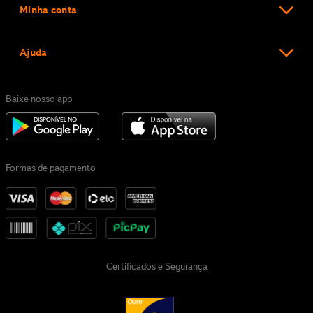
Minha conta
Ajuda
Baixe nosso app
Formas de pagamento
Certificados e Segurança