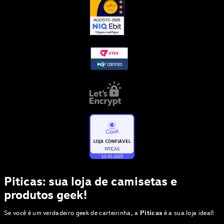
Piticas: sua loja de camisetas e
produtos geek!
Se você é um verdadeiro geek de carteirinha, a
Piticas
é a sua loja ideal!