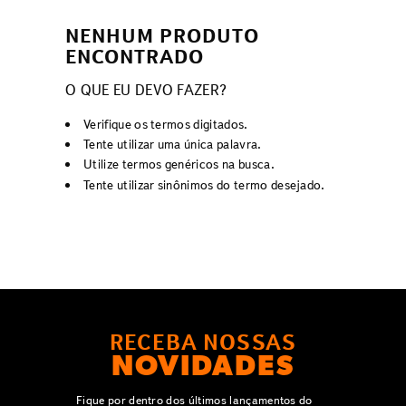
NENHUM PRODUTO
ENCONTRADO
O QUE EU DEVO FAZER?
Verifique os termos digitados.
Tente utilizar uma única palavra.
Utilize termos genéricos na busca.
Tente utilizar sinônimos do termo desejado.
RECEBA NOSSAS
NOVIDADES
Fique por dentro dos últimos lançamentos do