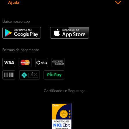
Ajuda
Baixe nosso app
Formas de pagamento
Certificados e Segurança