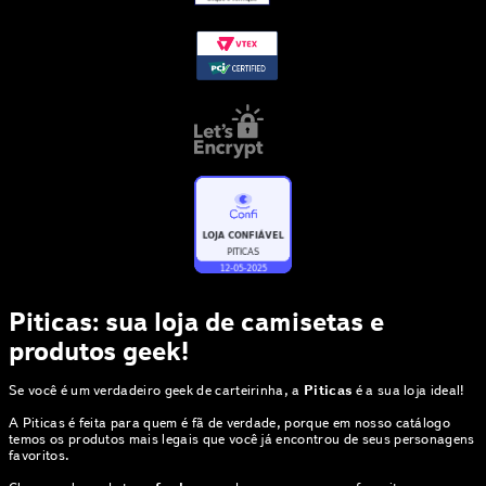
Piticas: sua loja de camisetas e
produtos geek!
Se você é um verdadeiro geek de carteirinha, a
Piticas
é a sua loja ideal!
A Piticas é feita para quem é fã de verdade, porque em nosso catálogo
temos os produtos mais legais que você já encontrou de seus personagens
favoritos.