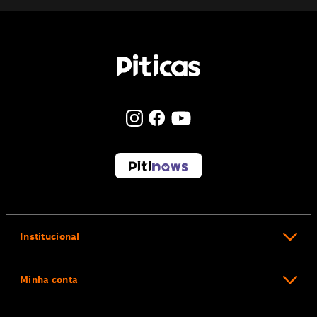
Institucional
Minha conta