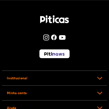
Institucional
Minha conta
Ajuda