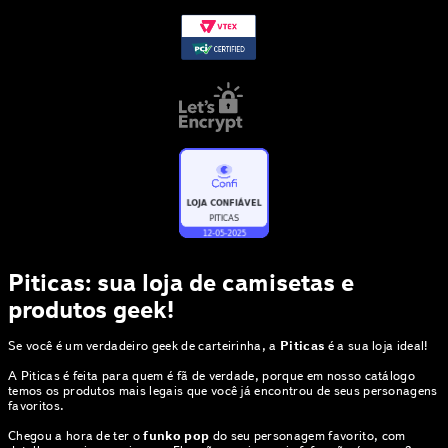
Piticas: sua loja de camisetas e
produtos geek!
Se você é um verdadeiro geek de carteirinha, a
Piticas
é a sua loja ideal!
A Piticas é feita para quem é fã de verdade, porque em nosso catálogo
temos os produtos mais legais que você já encontrou de seus personagens
favoritos.
Chegou a hora de ter o
funko pop
do seu personagem favorito, com