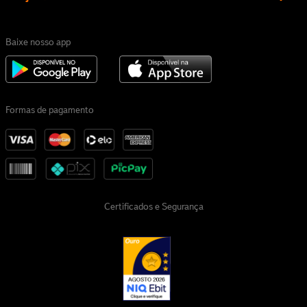
Baixe nosso app
Formas de pagamento
Certificados e Segurança