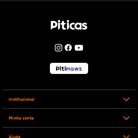
Institucional
Minha conta
Ajuda