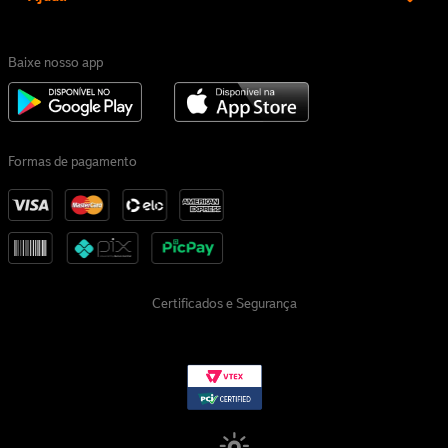
Baixe nosso app
Formas de pagamento
Certificados e Segurança