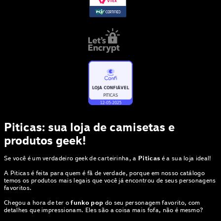
Piticas: sua loja de camisetas e
produtos geek!
Se você é um verdadeiro geek de carteirinha, a
Piticas
é a sua loja ideal!
A Piticas é feita para quem é fã de verdade, porque em nosso catálogo
temos os produtos mais legais que você já encontrou de seus personagens
favoritos.
Chegou a hora de ter o
funko pop
do seu personagem favorito, com
detalhes que impressionam. Eles são a coisa mais fofa, não é mesmo?