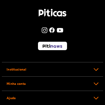
Institucional
Minha conta
Ajuda