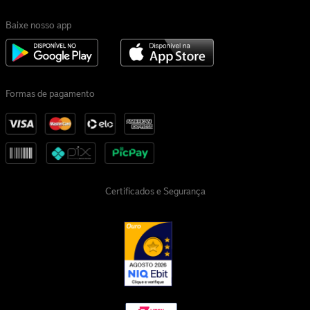
Baixe nosso app
Formas de pagamento
Certificados e Segurança