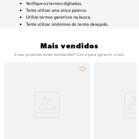
Verifique os termos digitados.
Tente utilizar uma única palavra.
Utilize termos genéricos na busca.
Tente utilizar sinônimos do termo desejado.
Mais vendidos
Esses produtos estão bombando!! Corra para garantir o seu!