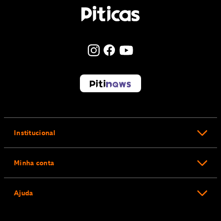
Institucional
Minha conta
Ajuda