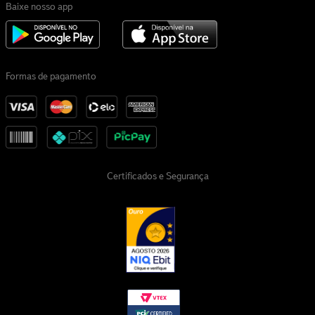
Baixe nosso app
Formas de pagamento
Certificados e Segurança