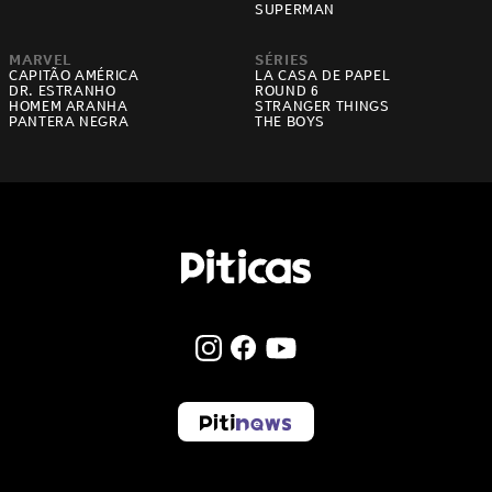
SUPERMAN
MARVEL
SÉRIES
CAPITÃO AMÉRICA
LA CASA DE PAPEL
DR. ESTRANHO
ROUND 6
HOMEM ARANHA
STRANGER THINGS
PANTERA NEGRA
THE BOYS