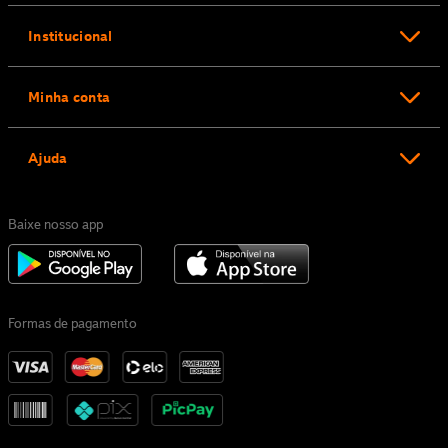
Institucional
Minha conta
Ajuda
Baixe nosso app
Formas de pagamento