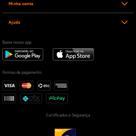
Minha conta
Ajuda
Baixe nosso app
Formas de pagamento
Certificados e Segurança