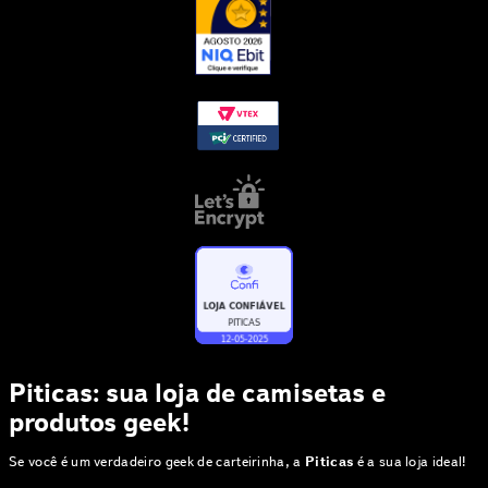
Piticas: sua loja de camisetas e
produtos geek!
Se você é um verdadeiro geek de carteirinha, a
Piticas
é a sua loja ideal!