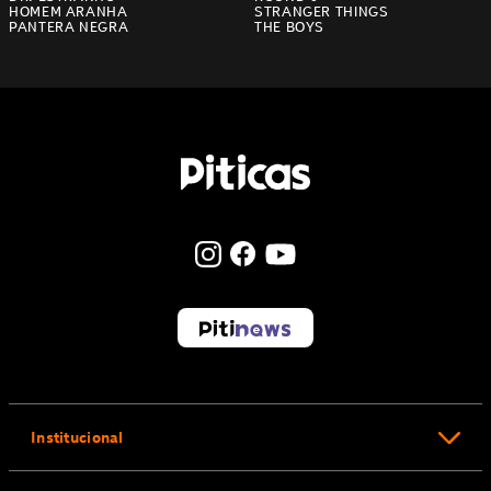
HOMEM ARANHA
STRANGER THINGS
PANTERA NEGRA
THE BOYS
Institucional