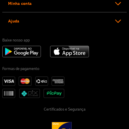
Minha conta
Ajuda
Baixe nosso app
Formas de pagamento
Certificados e Segurança