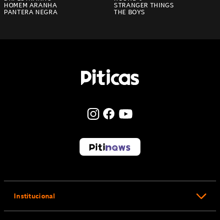
HOMEM ARANHA
STRANGER THINGS
PANTERA NEGRA
THE BOYS
Institucional