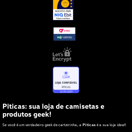
Piticas: sua loja de camisetas e
produtos geek!
Se você é um verdadeiro geek de carteirinha, a
Piticas
é a sua loja ideal!