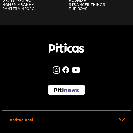
DR. ESTRANHO
ROUND 6
HOMEM ARANHA
STRANGER THINGS
PANTERA NEGRA
THE BOYS
Institucional