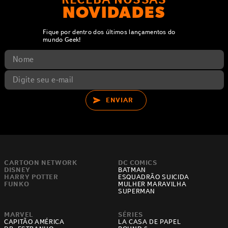
NOVIDADES
Fique por dentro dos últimos lançamentos do
mundo Geek!
ENVIAR
CARTOON NETWORK
DC COMICS
DISNEY
BATMAN
HARRY POTTER
ESQUADRÃO SUICIDA
FUNKO
MULHER MARAVILHA
SUPERMAN
MARVEL
SÉRIES
CAPITÃO AMÉRICA
LA CASA DE PAPEL