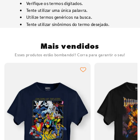
Verifique os termos digitados.
Tente utilizar uma única palavra.
Utilize termos genéricos na busca.
Tente utilizar sinônimos do termo desejado.
Mais vendidos
Esses produtos estão bombando!! Corra para garantir o seu!