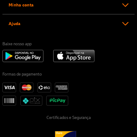
Minha conta
Ajuda
Baixe nosso app
Formas de pagamento
Certificados e Segurança