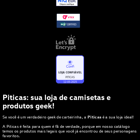
Piticas: sua loja de camisetas e
produtos geek!
Se você é um verdadeiro geek de carteirinha, a
Piticas
é a sua loja ideal!
A Piticas é feita para quem é fã de verdade, porque em nosso catálogo
temos os produtos mais legais que você já encontrou de seus personagens
favoritos.