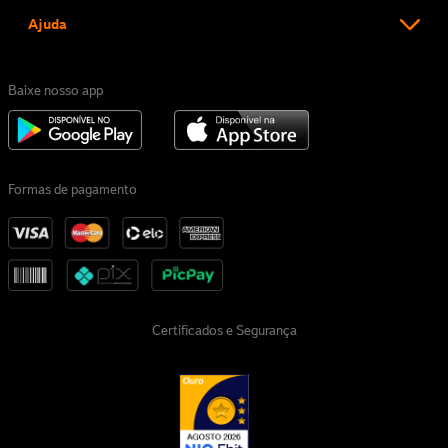
Ajuda
Baixe nosso app
Formas de pagamento
Certificados e Segurança