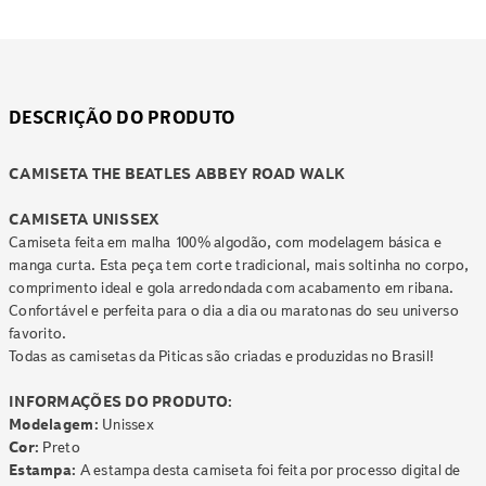
DESCRIÇÃO DO PRODUTO
CAMISETA THE BEATLES ABBEY ROAD WALK
CAMISETA UNISSEX
Camiseta feita em malha 100% algodão, com modelagem básica e
manga curta. Esta peça tem corte tradicional, mais soltinha no corpo,
comprimento ideal e gola arredondada com acabamento em ribana.
Confortável e perfeita para o dia a dia ou maratonas do seu universo
favorito.
Todas as camisetas da Piticas são criadas e produzidas no Brasil!
INFORMAÇÕES DO PRODUTO:
Modelagem:
Unissex
Cor:
Preto
Estampa:
A estampa desta camiseta foi feita por processo digital de