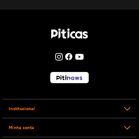
Institucional
Minha conta