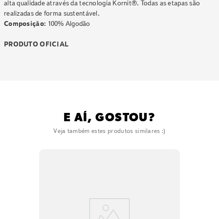
alta qualidade através da tecnologia Kornit®. Todas as etapas são
realizadas de forma sustentável.
Composição:
100% Algodão
PRODUTO OFICIAL
E AÍ, GOSTOU?
Veja também estes produtos similares :)