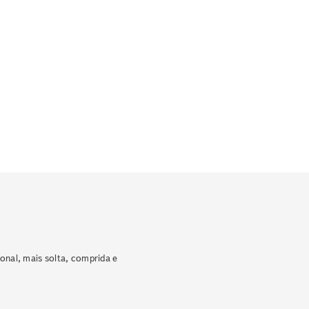
nal, mais solta, comprida e