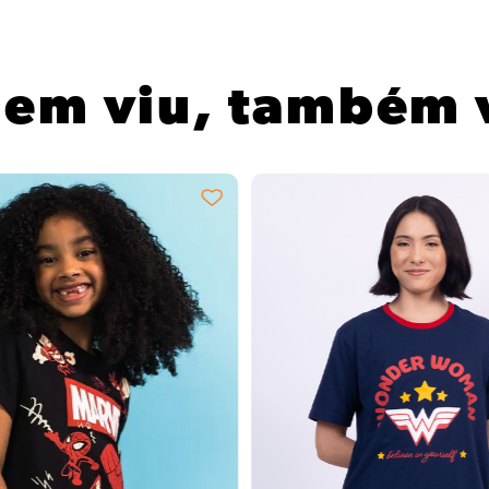
em viu, também 