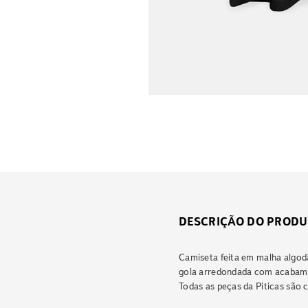
DESCRIÇÃO DO PRODU
Camiseta feita em malha algod
gola arredondada com acabam
Todas as peças da Piticas são c