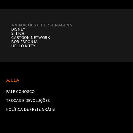
ANIMAÇÕES E PERSONAGENS
DISNEY
STITCH
CARTOON NETWORK
BOB ESPONJA
HELLO KITTY
AJUDA
FALE CONOSCO
TROCAS E DEVOLUÇÕES
POLÍTICA DE FRETE GRÁTIS