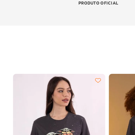
PRODUTO OFICIAL
o