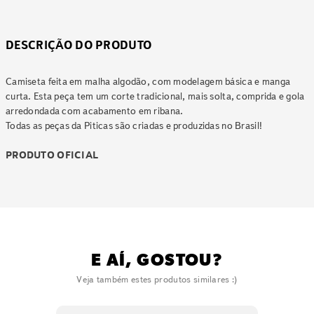
DESCRIÇÃO DO PRODUTO
Camiseta feita em malha algodão, com modelagem básica e manga
curta. Esta peça tem um corte tradicional, mais solta, comprida e gola
arredondada com acabamento em ribana.
Todas as peças da Piticas são criadas e produzidas no Brasil!
PRODUTO OFICIAL
E AÍ, GOSTOU?
Veja também estes produtos similares :)