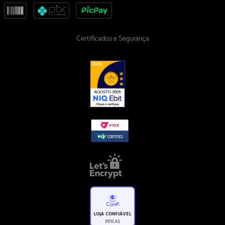
Certificados e Segurança