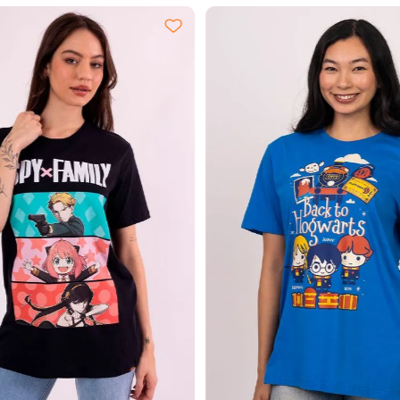
EXPANDIR
EXPANDIR