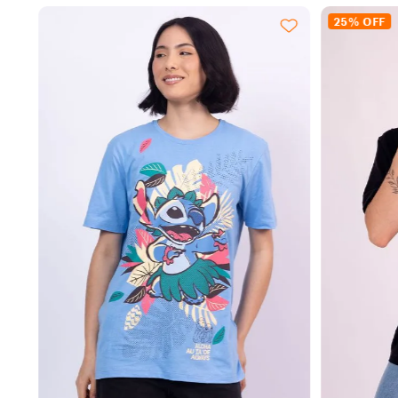
25%
OFF
EXPANDIR