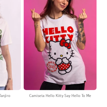
EXPANDIR
anjiro
Camiseta Hello Kitty Say Hello To Me