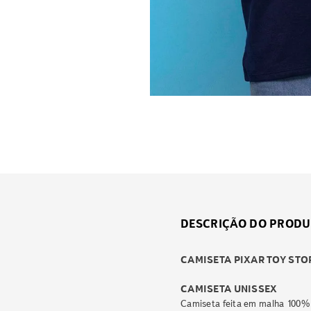
DESCRIÇÃO DO PRODU
CAMISETA PIXAR TOY STO
CAMISETA UNISSEX
Camiseta feita em malha 100% 