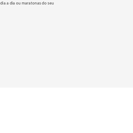
dia a dia ou maratonas do seu