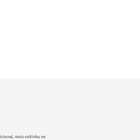
cional, mais soltinha no