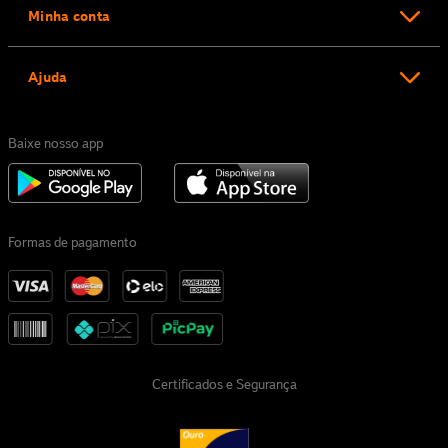
Minha conta
Ajuda
Baixe nosso app
Formas de pagamento
Certificados e Segurança