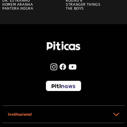
DR. ESTRANHO
ROUND 6
HOMEM ARANHA
STRANGER THINGS
PANTERA NEGRA
THE BOYS
Institucional