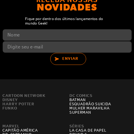
NOVIDADES
Fique por dentro dos últimos lançamentos do
mundo Geek!
ENVIAR
CARTOON NETWORK
DC COMICS
DISNEY
BATMAN
HARRY POTTER
ESQUADRÃO SUICIDA
FUNKO
MULHER MARAVILHA
SUPERMAN
MARVEL
SÉRIES
CAPITÃO AMÉRICA
LA CASA DE PAPEL