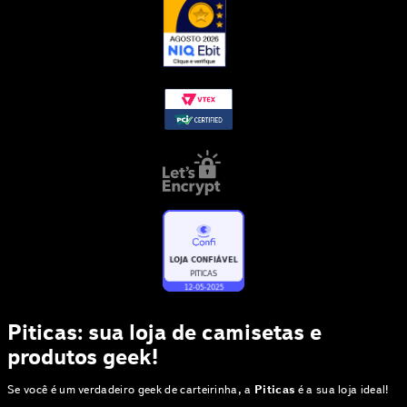
Piticas: sua loja de camisetas e
produtos geek!
Se você é um verdadeiro geek de carteirinha, a
Piticas
é a sua loja ideal!