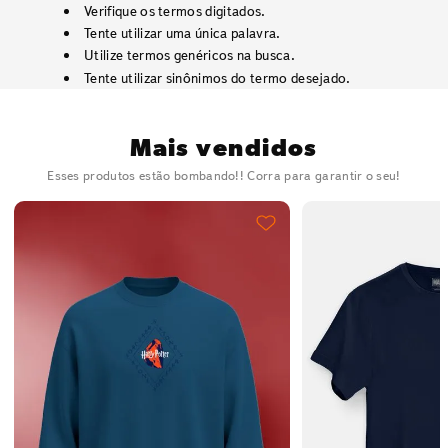
Verifique os termos digitados.
Tente utilizar uma única palavra.
Utilize termos genéricos na busca.
Tente utilizar sinônimos do termo desejado.
Mais vendidos
Esses produtos estão bombando!! Corra para garantir o seu!