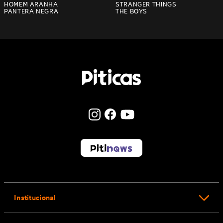
HOMEM ARANHA
STRANGER THINGS
PANTERA NEGRA
THE BOYS
Institucional