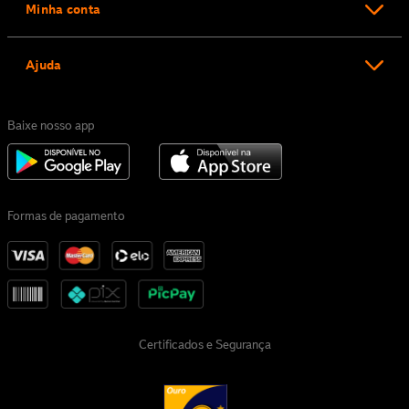
Minha conta
Ajuda
Baixe nosso app
Formas de pagamento
Certificados e Segurança