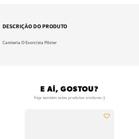
DESCRIÇÃO DO PRODUTO
Camiseta O Exorcista Pôster
E AÍ, GOSTOU?
Veja também estes produtos similares :)