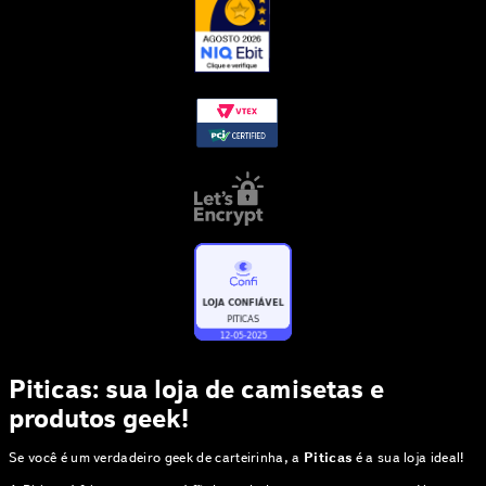
Piticas: sua loja de camisetas e
produtos geek!
Se você é um verdadeiro geek de carteirinha, a
Piticas
é a sua loja ideal!