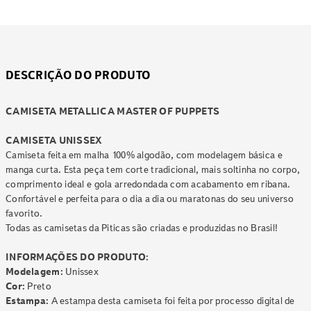
DESCRIÇÃO DO PRODUTO
CAMISETA METALLICA MASTER OF PUPPETS
CAMISETA UNISSEX
Camiseta feita em malha 100% algodão, com modelagem básica e
manga curta. Esta peça tem corte tradicional, mais soltinha no corpo,
comprimento ideal e gola arredondada com acabamento em ribana.
Confortável e perfeita para o dia a dia ou maratonas do seu universo
favorito.
Todas as camisetas da Piticas são criadas e produzidas no Brasil!
INFORMAÇÕES DO PRODUTO:
Modelagem:
Unissex
Cor:
Preto
Estampa:
A estampa desta camiseta foi feita por processo digital de