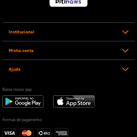
Institucional
Minha conta
Ajuda
Baixe nosso app
Formas de pagamento