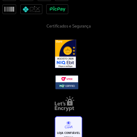
Certificados e Segurança