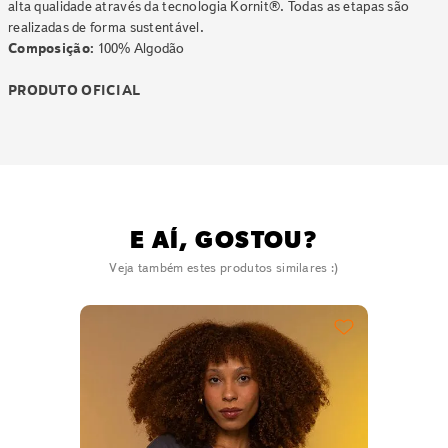
alta qualidade através da tecnologia Kornit®. Todas as etapas são
realizadas de forma sustentável.
Composição:
100% Algodão
PRODUTO OFICIAL
E AÍ, GOSTOU?
Veja também estes produtos similares :)