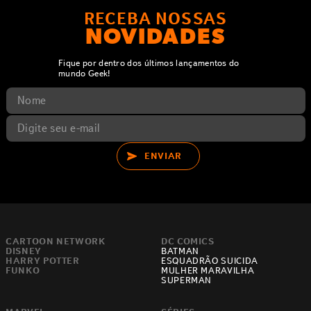
RECEBA NOSSAS
NOVIDADES
Fique por dentro dos últimos lançamentos do
mundo Geek!
ENVIAR
CARTOON NETWORK
DC COMICS
DISNEY
BATMAN
HARRY POTTER
ESQUADRÃO SUICIDA
FUNKO
MULHER MARAVILHA
SUPERMAN