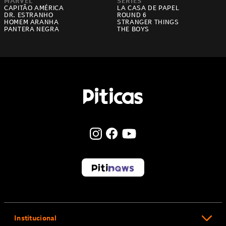
MARVEL
SÉRIES
CAPITÃO AMÉRICA
LA CASA DE PAPEL
DR. ESTRANHO
ROUND 6
HOMEM ARANHA
STRANGER THINGS
PANTERA NEGRA
THE BOYS
Institucional