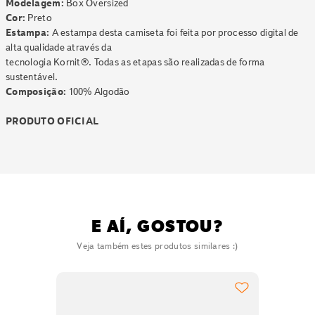
Modelagem:
Box Oversized
Cor:
Preto
Estampa:
A estampa desta camiseta foi feita por processo digital de
alta qualidade através da
tecnologia Kornit®. Todas as etapas são realizadas de forma
sustentável.
Composição:
100% Algodão
PRODUTO OFICIAL
E AÍ, GOSTOU?
Veja também estes produtos similares :)