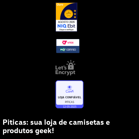
Piticas: sua loja de camisetas e
produtos geek!