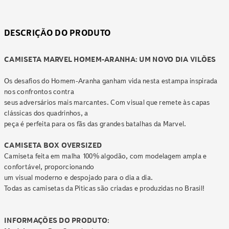
DESCRIÇÃO DO PRODUTO
CAMISETA MARVEL HOMEM-ARANHA: UM NOVO DIA VILÕES
Os desafios do Homem-Aranha ganham vida nesta estampa inspirada
nos confrontos contra
seus adversários mais marcantes. Com visual que remete às capas
clássicas dos quadrinhos, a
peça é perfeita para os fãs das grandes batalhas da Marvel.
CAMISETA BOX OVERSIZED
Camiseta feita em malha 100% algodão, com modelagem ampla e
confortável, proporcionando
um visual moderno e despojado para o dia a dia.
Todas as camisetas da Piticas são criadas e produzidas no Brasil!
INFORMAÇÕES DO PRODUTO: