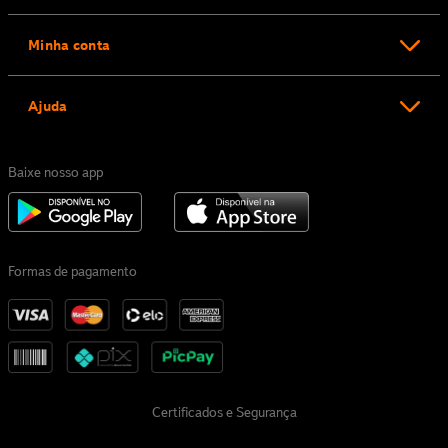
Minha conta
Ajuda
Baixe nosso app
Formas de pagamento
Certificados e Segurança