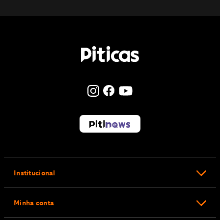
Institucional
Minha conta