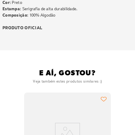
Cor:
Preto
Estampa:
Serigrafia de alta durabilidade.
Composição:
100% Algodão
PRODUTO OFICIAL
E AÍ, GOSTOU?
Veja também estes produtos similares :)