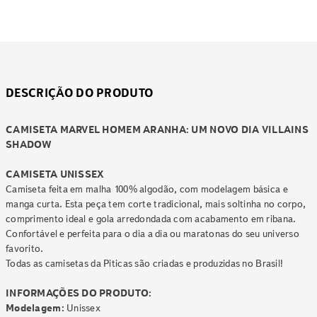
DESCRIÇÃO DO PRODUTO
CAMISETA MARVEL HOMEM ARANHA: UM NOVO DIA VILLAINS
SHADOW
CAMISETA UNISSEX
Camiseta feita em malha 100% algodão, com modelagem básica e
manga curta. Esta peça tem corte tradicional, mais soltinha no corpo,
comprimento ideal e gola arredondada com acabamento em ribana.
Confortável e perfeita para o dia a dia ou maratonas do seu universo
favorito.
Todas as camisetas da Piticas são criadas e produzidas no Brasil!
INFORMAÇÕES DO PRODUTO:
Modelagem:
Unissex