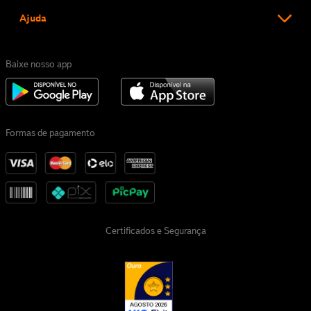
Ajuda
Baixe nosso app
Formas de pagamento
Certificados e Segurança