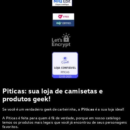
Piticas: sua loja de camisetas e
produtos geek!
Se você é um verdadeiro geek de carteirinha, a
Piticas
é a sua loja ideal!
A Piticas é feita para quem é fã de verdade, porque em nosso catálogo
temos os produtos mais legais que você já encontrou de seus personagens
favoritos.