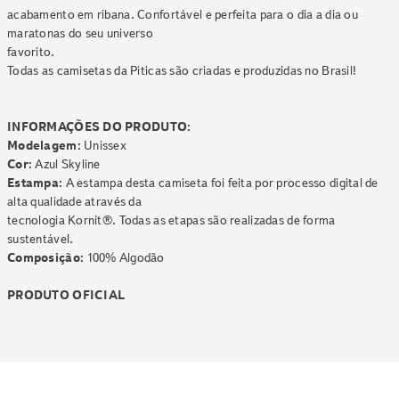
acabamento em ribana. Confortável e perfeita para o dia a dia ou
maratonas do seu universo
favorito.
Todas as camisetas da Piticas são criadas e produzidas no Brasil!
INFORMAÇÕES DO PRODUTO:
Modelagem:
Unissex
Cor:
Azul Skyline
Estampa:
A estampa desta camiseta foi feita por processo digital de
alta qualidade através da
tecnologia Kornit®. Todas as etapas são realizadas de forma
sustentável.
Composição:
100% Algodão
PRODUTO OFICIAL