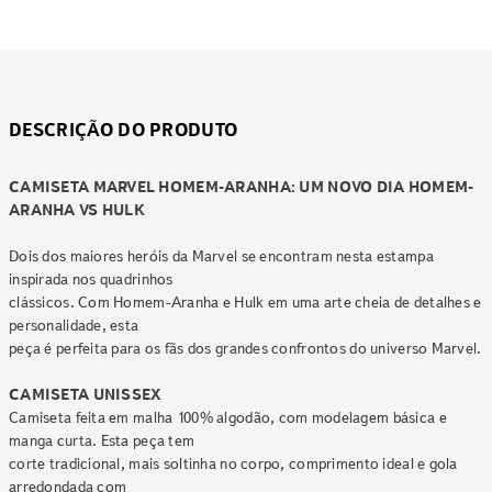
DESCRIÇÃO DO PRODUTO
CAMISETA MARVEL HOMEM-ARANHA: UM NOVO DIA HOMEM-
ARANHA VS HULK
Dois dos maiores heróis da Marvel se encontram nesta estampa
inspirada nos quadrinhos
clássicos. Com Homem-Aranha e Hulk em uma arte cheia de detalhes e
personalidade, esta
peça é perfeita para os fãs dos grandes confrontos do universo Marvel.
CAMISETA UNISSEX
Camiseta feita em malha 100% algodão, com modelagem básica e
manga curta. Esta peça tem
corte tradicional, mais soltinha no corpo, comprimento ideal e gola
arredondada com