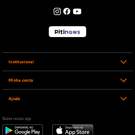
Institucional
Minha conta
Ajuda
Baixe nosso app