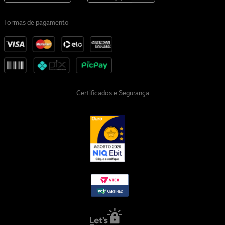
Formas de pagamento
Certificados e Segurança