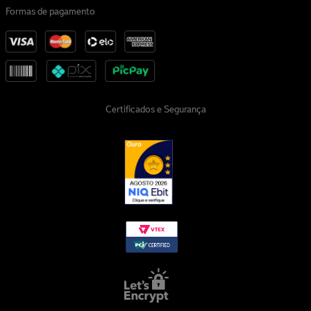
Formas de pagamento
Certificados e Segurança