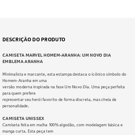
DESCRIÇÃO DO PRODUTO
CAMISETA MARVEL HOMEM-ARANHA: UM NOVO DIA
EMBLEMA ARANHA
Minimalista e marcante, esta estampa destaca o icônico símbolo do
Homem-Aranha em uma
versão moderna inspirada na fase Um Novo Dia. Uma peça perfeita
para quem prefere
representar seu herói favorito de forma discreta, mas cheia de
personalidade.
CAMISETA UNISSEX
Camiseta feita em malha 100% algodão, com modelagem básica e
manga curta. Esta peça tem