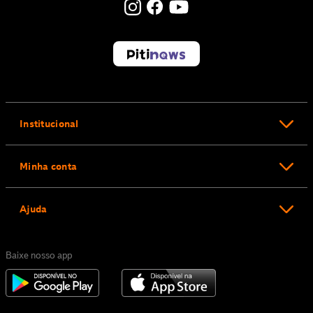
Institucional
Minha conta
Ajuda
Baixe nosso app