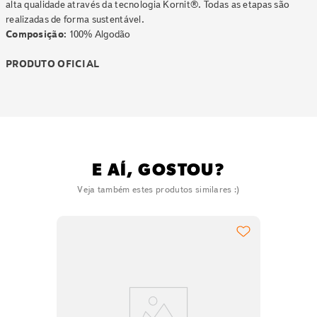
alta qualidade através da tecnologia Kornit®. Todas as etapas são
realizadas de forma sustentável.
Composição:
100% Algodão
PRODUTO OFICIAL
E AÍ, GOSTOU?
Veja também estes produtos similares :)