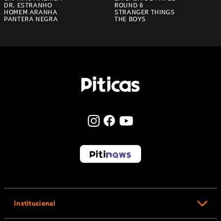
DR. ESTRANHO
ROUND 6
HOMEM ARANHA
STRANGER THINGS
PANTERA NEGRA
THE BOYS
Institucional