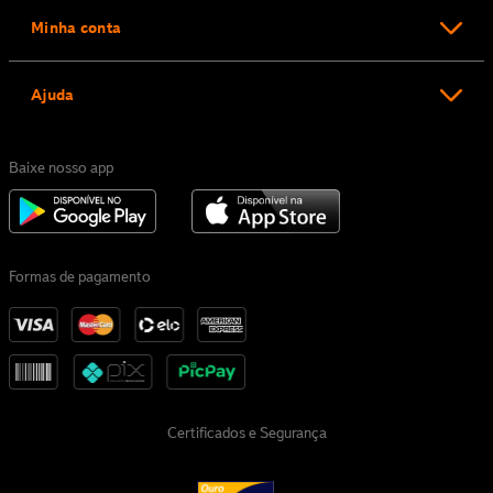
Minha conta
Ajuda
Baixe nosso app
Formas de pagamento
Certificados e Segurança