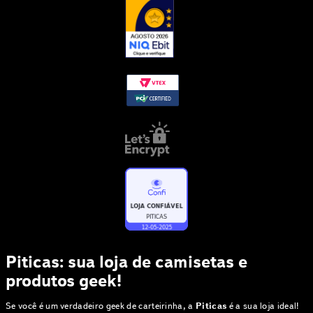
Piticas: sua loja de camisetas e
produtos geek!
Se você é um verdadeiro geek de carteirinha, a
Piticas
é a sua loja ideal!