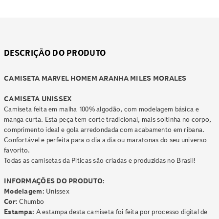
DESCRIÇÃO DO PRODUTO
CAMISETA MARVEL HOMEM ARANHA MILES MORALES
CAMISETA UNISSEX
Camiseta feita em malha 100% algodão, com modelagem básica e
manga curta. Esta peça tem corte tradicional, mais soltinha no corpo,
comprimento ideal e gola arredondada com acabamento em ribana.
Confortável e perfeita para o dia a dia ou maratonas do seu universo
favorito.
Todas as camisetas da Piticas são criadas e produzidas no Brasil!
INFORMAÇÕES DO PRODUTO:
Modelagem:
Unissex
Cor:
Chumbo
Estampa:
A estampa desta camiseta foi feita por processo digital de