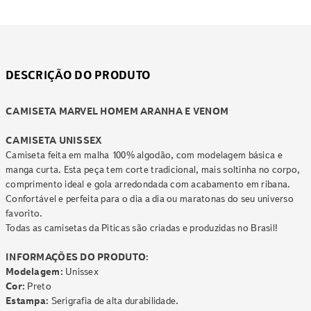
DESCRIÇÃO DO PRODUTO
CAMISETA MARVEL HOMEM ARANHA E VENOM
CAMISETA UNISSEX
Camiseta feita em malha 100% algodão, com modelagem básica e
manga curta. Esta peça tem corte tradicional, mais soltinha no corpo,
comprimento ideal e gola arredondada com acabamento em ribana.
Confortável e perfeita para o dia a dia ou maratonas do seu universo
favorito.
Todas as camisetas da Piticas são criadas e produzidas no Brasil!
INFORMAÇÕES DO PRODUTO:
Modelagem:
Unissex
Cor:
Preto
Estampa:
Serigrafia de alta durabilidade.