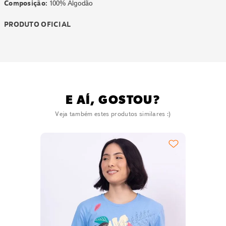
Composição:
100% Algodão
PRODUTO OFICIAL
E AÍ, GOSTOU?
Veja também estes produtos similares :)