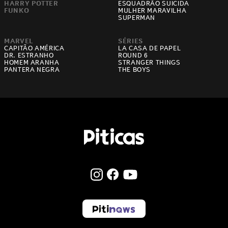
HARRY POTTER
ESQUADRÃO SUICIDA
FUNKO
MULHER MARAVILHA
SUPERMAN
MARVEL
SÉRIES
CAPITÃO AMÉRICA
LA CASA DE PAPEL
DR. ESTRANHO
ROUND 6
HOMEM ARANHA
STRANGER THINGS
PANTERA NEGRA
THE BOYS