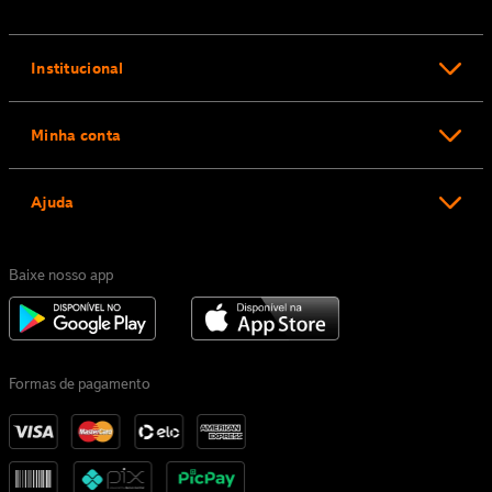
Institucional
Minha conta
Ajuda
Baixe nosso app
Formas de pagamento