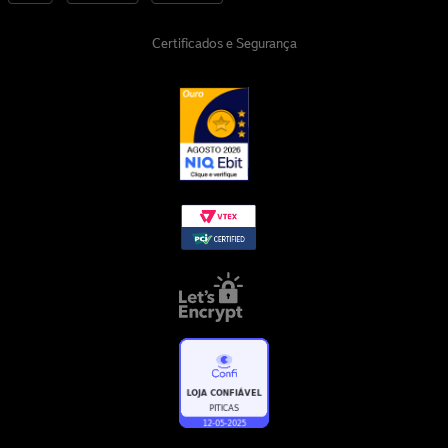
Certificados e Segurança