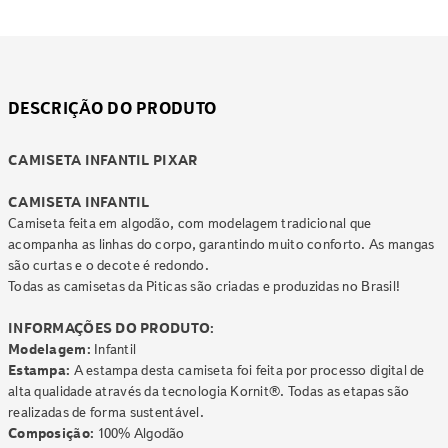
DESCRIÇÃO DO PRODUTO
CAMISETA INFANTIL PIXAR
CAMISETA INFANTIL
Camiseta feita em algodão, com modelagem tradicional que
acompanha as linhas do corpo, garantindo muito conforto. As mangas
são curtas e o decote é redondo.
Todas as camisetas da Piticas são criadas e produzidas no Brasil!
INFORMAÇÕES DO PRODUTO:
Modelagem:
Infantil
Estampa:
A estampa desta camiseta foi feita por processo digital de
alta qualidade através da tecnologia Kornit®. Todas as etapas são
realizadas de forma sustentável.
Composição:
100% Algodão