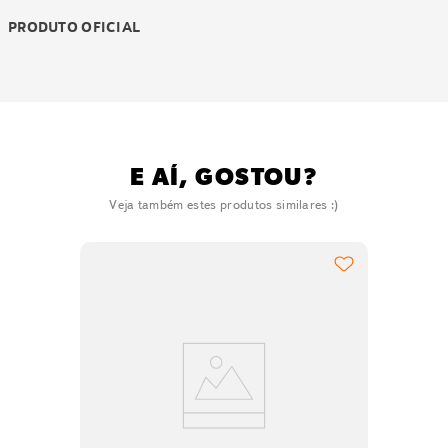
PRODUTO OFICIAL
E AÍ, GOSTOU?
Veja também estes produtos similares :)