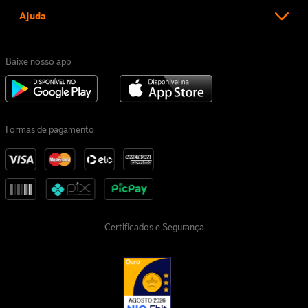
Ajuda
Baixe nosso app
Formas de pagamento
Certificados e Segurança