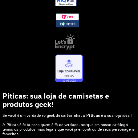
Piticas: sua loja de camisetas e
produtos geek!
Se você é um verdadeiro geek de carteirinha, a
Piticas
é a sua loja ideal!
A Piticas é feita para quem é fã de verdade, porque em nosso catálogo
temos os produtos mais legais que você já encontrou de seus personagens
favoritos.