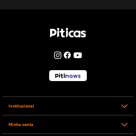
Institucional
Minha conta