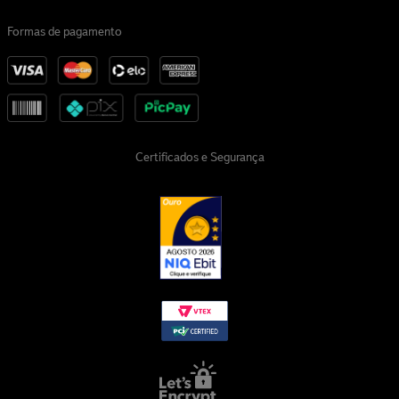
Formas de pagamento
Certificados e Segurança