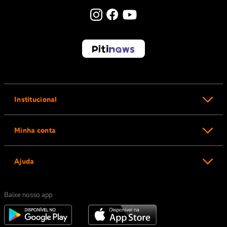
Institucional
Minha conta
Ajuda
Baixe nosso app