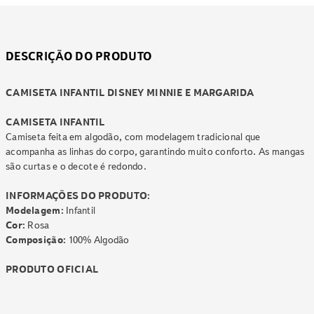
DESCRIÇÃO DO PRODUTO
CAMISETA INFANTIL DISNEY MINNIE E MARGARIDA
CAMISETA INFANTIL
Camiseta feita em algodão, com modelagem tradicional que
acompanha as linhas do corpo, garantindo muito conforto. As mangas
são curtas e o decote é redondo.
INFORMAÇÕES DO PRODUTO:
Modelagem:
Infantil
Cor:
Rosa
Composição:
100% Algodão
PRODUTO OFICIAL