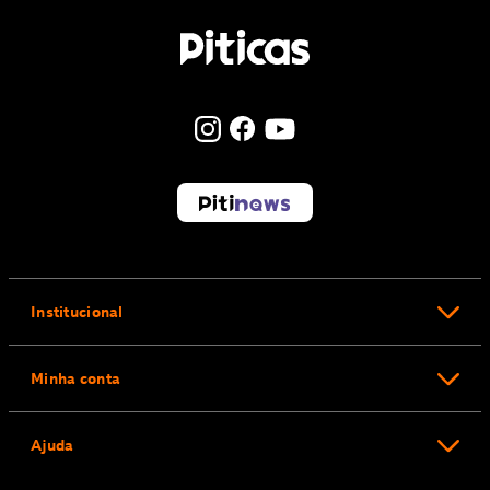
Institucional
Minha conta
Ajuda