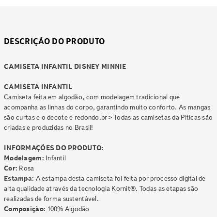
DESCRIÇÃO DO PRODUTO
CAMISETA INFANTIL DISNEY MINNIE
CAMISETA INFANTIL
Camiseta feita em algodão, com modelagem tradicional que
acompanha as linhas do corpo, garantindo muito conforto. As mangas
são curtas e o decote é redondo.br> Todas as camisetas da Piticas são
criadas e produzidas no Brasil!
INFORMAÇÕES DO PRODUTO:
Modelagem:
Infantil
Cor:
Rosa
Estampa:
A estampa desta camiseta foi feita por processo digital de
alta qualidade através da tecnologia Kornit®. Todas as etapas são
realizadas de forma sustentável.
Composição:
100% Algodão