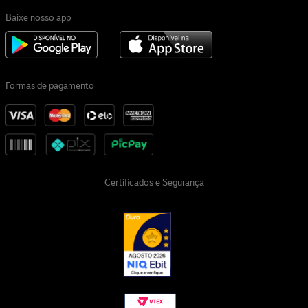
Baixe nosso app
Formas de pagamento
Certificados e Segurança