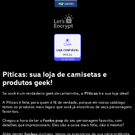
Piticas: sua loja de camisetas e
produtos geek!
Se você é um verdadeiro geek de carteirinha, a
Piticas
é a sua loja ideal!
A Piticas é feita para quem é fã de verdade, porque em nosso catálogo
temos os produtos mais legais que você já encontrou de seus personagens
favoritos.
Chegou a hora de ter o
funko pop
do seu personagem favorito, com
detalhes que impressionam. Eles são a coisa mais fofa, não é mesmo?
Além destes
funkos
incríveis, temos os acessórios da sua série preferida