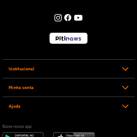
Institucional
Minha conta
Ajuda
Baixe nosso app