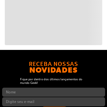
RECEBA NOSSAS
NOVIDADES
Fique por dentro dos últimos lançamentos do
mundo Geek!