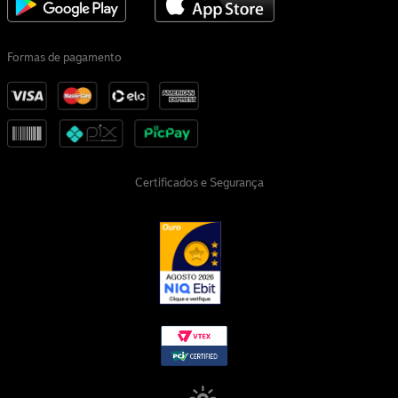
Formas de pagamento
Certificados e Segurança