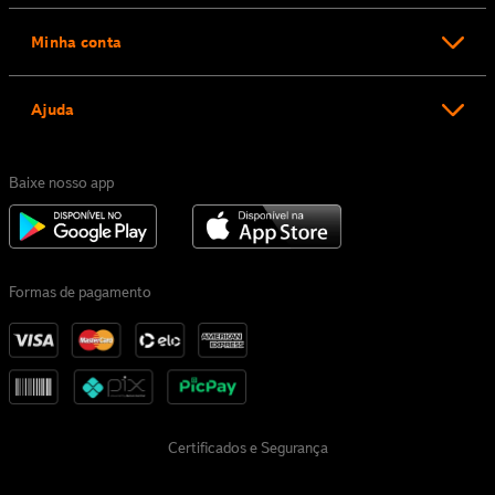
Minha conta
Ajuda
Baixe nosso app
Formas de pagamento
Certificados e Segurança