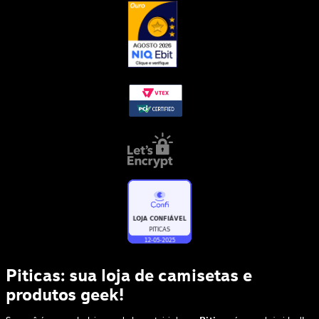
Piticas: sua loja de camisetas e
produtos geek!