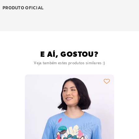
PRODUTO OFICIAL
E AÍ, GOSTOU?
Veja também estes produtos similares :)