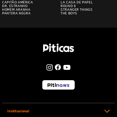
CAPITÃO AMÉRICA
LA CASA DE PAPEL
DR. ESTRANHO
ROUND 6
HOMEM ARANHA
STRANGER THINGS
PANTERA NEGRA
THE BOYS
Institucional