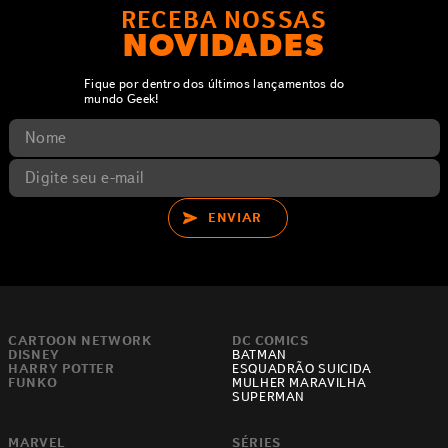
RECEBA NOSSAS
NOVIDADES
Fique por dentro dos últimos lançamentos do
mundo Geek!
ENVIAR
CARTOON NETWORK
DC COMICS
DISNEY
BATMAN
HARRY POTTER
ESQUADRÃO SUICIDA
FUNKO
MULHER MARAVILHA
SUPERMAN
MARVEL
SÉRIES