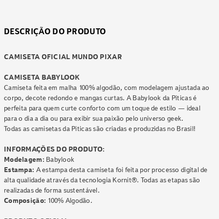
DESCRIÇÃO DO PRODUTO
CAMISETA OFICIAL MUNDO PIXAR
CAMISETA BABYLOOK
Camiseta feita em malha 100% algodão, com modelagem ajustada ao
corpo, decote redondo e mangas curtas. A Babylook da Piticas é
perfeita para quem curte conforto com um toque de estilo — ideal
para o dia a dia ou para exibir sua paixão pelo universo geek.
Todas as camisetas da Piticas são criadas e produzidas no Brasil!
INFORMAÇÕES DO PRODUTO:
Modelagem:
Babylook
Estampa:
A estampa desta camiseta foi feita por processo digital de
alta qualidade através da tecnologia Kornit®. Todas as etapas são
realizadas de forma sustentável.
Composição:
100% Algodão.