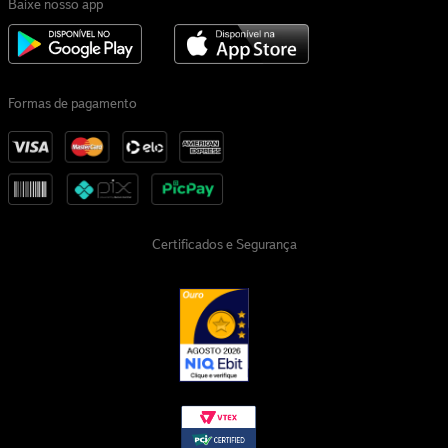
Baixe nosso app
Formas de pagamento
Certificados e Segurança