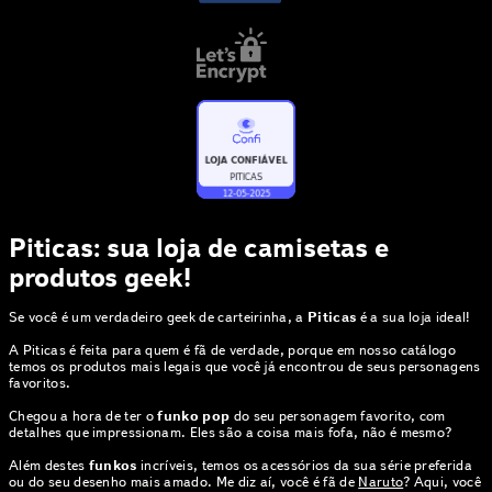
Piticas: sua loja de camisetas e
produtos geek!
Se você é um verdadeiro geek de carteirinha, a
Piticas
é a sua loja ideal!
A Piticas é feita para quem é fã de verdade, porque em nosso catálogo
temos os produtos mais legais que você já encontrou de seus personagens
favoritos.
Chegou a hora de ter o
funko pop
do seu personagem favorito, com
detalhes que impressionam. Eles são a coisa mais fofa, não é mesmo?
Além destes
funkos
incríveis, temos os acessórios da sua série preferida
ou do seu desenho mais amado. Me diz aí, você é fã de
Naruto
? Aqui, você