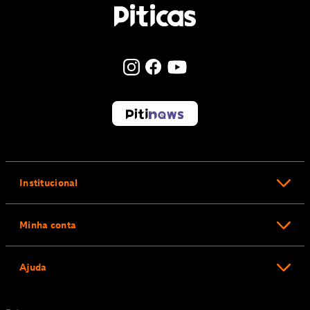
Institucional
Minha conta
Ajuda