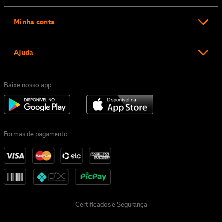
Minha conta
Ajuda
Baixe nosso app
Formas de pagamento
Certificados e Segurança