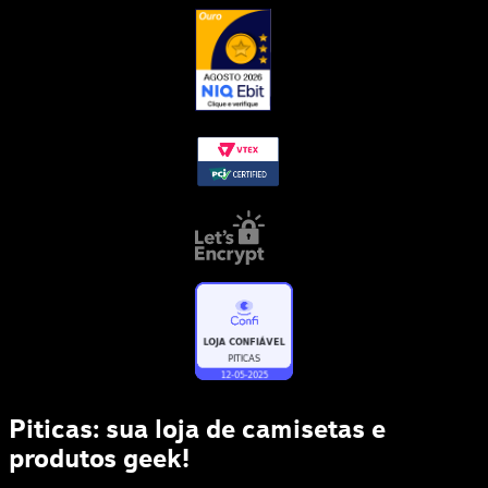
Piticas: sua loja de camisetas e
produtos geek!