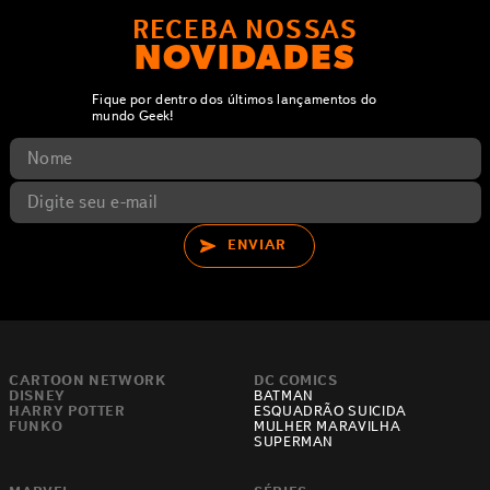
RECEBA NOSSAS
NOVIDADES
Fique por dentro dos últimos lançamentos do
mundo Geek!
ENVIAR
CARTOON NETWORK
DC COMICS
DISNEY
BATMAN
HARRY POTTER
ESQUADRÃO SUICIDA
FUNKO
MULHER MARAVILHA
SUPERMAN