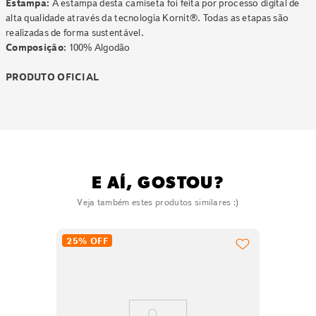
Estampa:
A estampa desta camiseta foi feita por processo digital de
alta qualidade através da tecnologia Kornit®. Todas as etapas são
realizadas de forma sustentável.
Composição:
100% Algodão
PRODUTO OFICIAL
E AÍ, GOSTOU?
Veja também estes produtos similares :)
25%
OFF