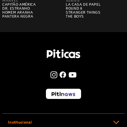
MARVEL
SÉRIES
CAPITÃO AMÉRICA
LA CASA DE PAPEL
DR. ESTRANHO
ROUND 6
HOMEM ARANHA
STRANGER THINGS
PANTERA NEGRA
THE BOYS
Institucional