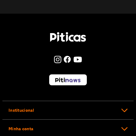
Institucional
Minha conta