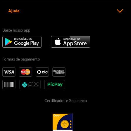
Ajuda
Baixe nosso app
Formas de pagamento
Certificados e Segurança