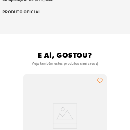
PRODUTO OFICIAL
E AÍ, GOSTOU?
Veja também estes produtos similares :)