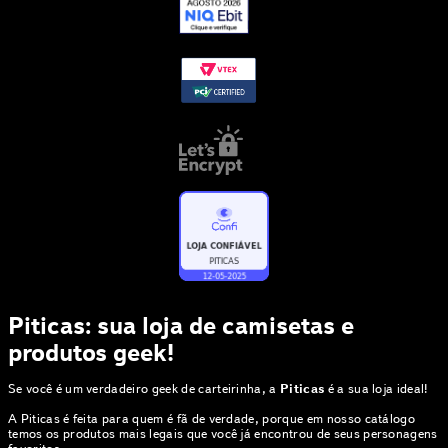
Piticas: sua loja de camisetas e
produtos geek!
Se você é um verdadeiro geek de carteirinha, a
Piticas
é a sua loja ideal!
A Piticas é feita para quem é fã de verdade, porque em nosso catálogo
temos os produtos mais legais que você já encontrou de seus personagens