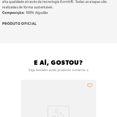
alta qualidade através da tecnologia Kornit®. Todas as etapas são
realizadas de forma sustentável.
Composição:
100% Algodão
PRODUTO OFICIAL
E AÍ, GOSTOU?
Veja também estes produtos similares :)