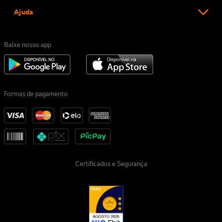
Ajuda
Baixe nosso app
Formas de pagamento
Certificados e Segurança