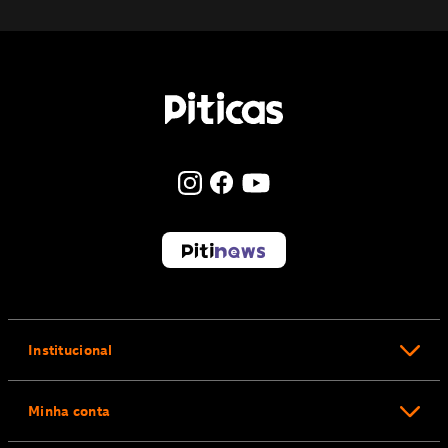
Institucional
Minha conta