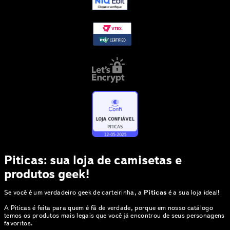
Piticas: sua loja de camisetas e
produtos geek!
Se você é um verdadeiro geek de carteirinha, a
Piticas
é a sua loja ideal!
A Piticas é feita para quem é fã de verdade, porque em nosso catálogo
temos os produtos mais legais que você já encontrou de seus personagens
favoritos.