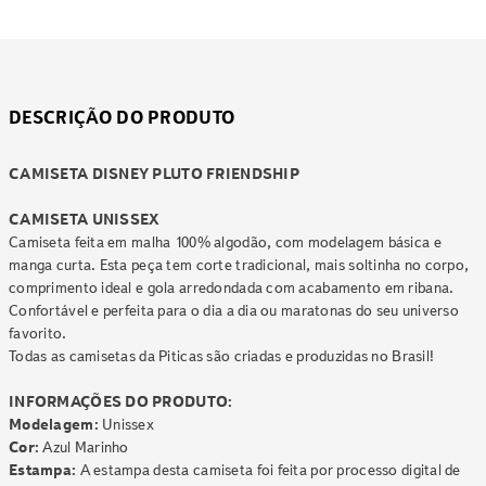
DESCRIÇÃO DO PRODUTO
CAMISETA DISNEY PLUTO FRIENDSHIP
CAMISETA UNISSEX
Camiseta feita em malha 100% algodão, com modelagem básica e
manga curta. Esta peça tem corte tradicional, mais soltinha no corpo,
comprimento ideal e gola arredondada com acabamento em ribana.
Confortável e perfeita para o dia a dia ou maratonas do seu universo
favorito.
Todas as camisetas da Piticas são criadas e produzidas no Brasil!
INFORMAÇÕES DO PRODUTO:
Modelagem:
Unissex
Cor:
Azul Marinho
Estampa:
A estampa desta camiseta foi feita por processo digital de