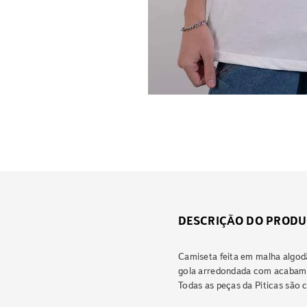
DESCRIÇÃO DO PRODU
Camiseta feita em malha algod
gola arredondada com acabam
Todas as peças da Piticas são c