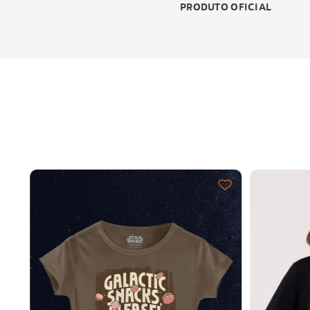
PRODUTO OFICIAL