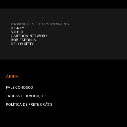
ANIMAÇÕES E PERSONAGENS
DISNEY
STITCH
CARTOON NETWORK
BOB ESPONJA
HELLO KITTY
AJUDA
FALE CONOSCO
TROCAS E DEVOLUÇÕES
POLÍTICA DE FRETE GRÁTIS