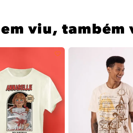
em viu, também 