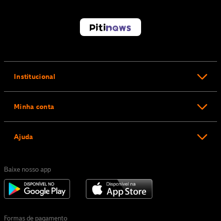
Institucional
Minha conta
Ajuda
Baixe nosso app
Formas de pagamento