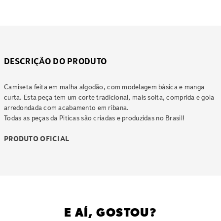
DESCRIÇÃO DO PRODUTO
Camiseta feita em malha algodão, com modelagem básica e manga
curta. Esta peça tem um corte tradicional, mais solta, comprida e gola
arredondada com acabamento em ribana.
Todas as peças da Piticas são criadas e produzidas no Brasil!
PRODUTO OFICIAL
E AÍ, GOSTOU?