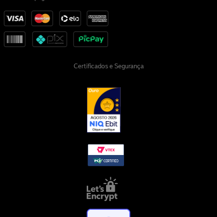
Certificados e Segurança