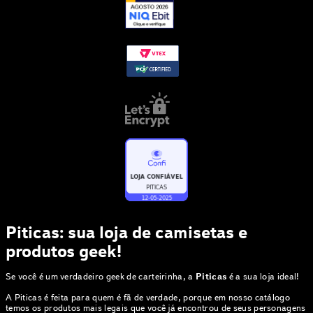
Piticas: sua loja de camisetas e
produtos geek!
Se você é um verdadeiro geek de carteirinha, a
Piticas
é a sua loja ideal!
A Piticas é feita para quem é fã de verdade, porque em nosso catálogo
temos os produtos mais legais que você já encontrou de seus personagens