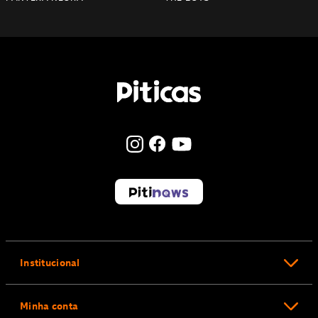
Institucional
Minha conta