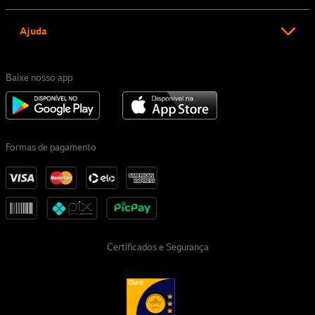
Ajuda
Baixe nosso app
Formas de pagamento
Certificados e Segurança