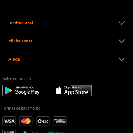
Institucional
Minha conta
Ajuda
Baixe nosso app
Formas de pagamento