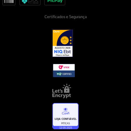
Certificados e Segurança