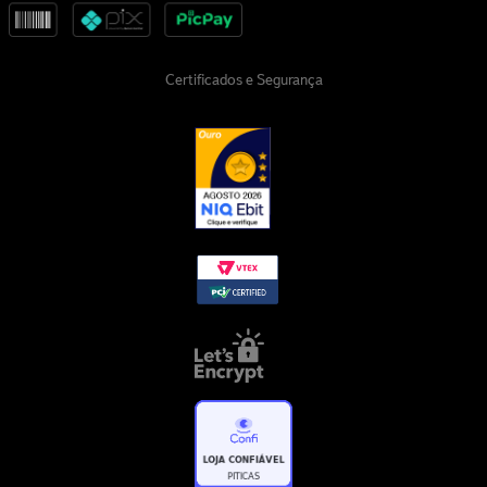
Certificados e Segurança