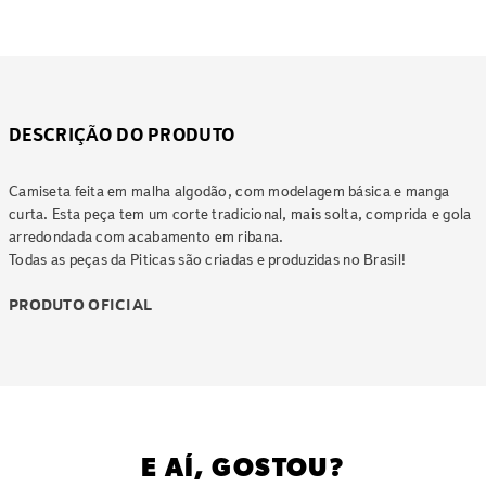
DESCRIÇÃO DO PRODUTO
Camiseta feita em malha algodão, com modelagem básica e manga
curta. Esta peça tem um corte tradicional, mais solta, comprida e gola
arredondada com acabamento em ribana.
Todas as peças da Piticas são criadas e produzidas no Brasil!
PRODUTO OFICIAL
E AÍ, GOSTOU?