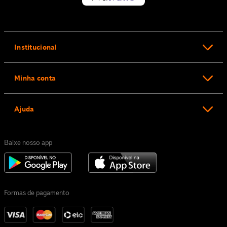
Institucional
Minha conta
Ajuda
Baixe nosso app
Formas de pagamento