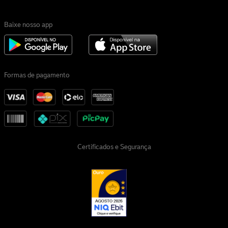
Baixe nosso app
Formas de pagamento
Certificados e Segurança