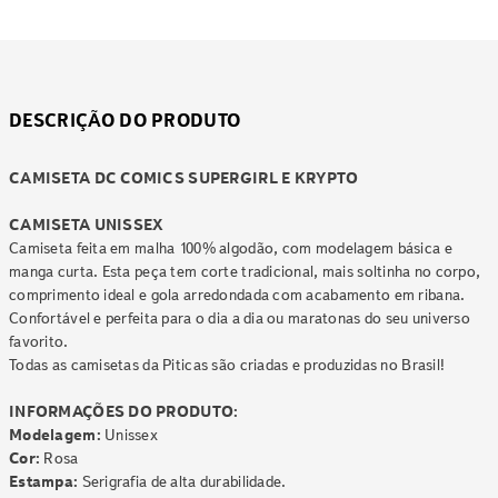
DESCRIÇÃO DO PRODUTO
CAMISETA DC COMICS SUPERGIRL E KRYPTO
CAMISETA UNISSEX
Camiseta feita em malha 100% algodão, com modelagem básica e
manga curta. Esta peça tem corte tradicional, mais soltinha no corpo,
comprimento ideal e gola arredondada com acabamento em ribana.
Confortável e perfeita para o dia a dia ou maratonas do seu universo
favorito.
Todas as camisetas da Piticas são criadas e produzidas no Brasil!
INFORMAÇÕES DO PRODUTO:
Modelagem:
Unissex
Cor:
Rosa
Estampa:
Serigrafia de alta durabilidade.