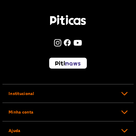
Institucional
Minha conta
Ajuda