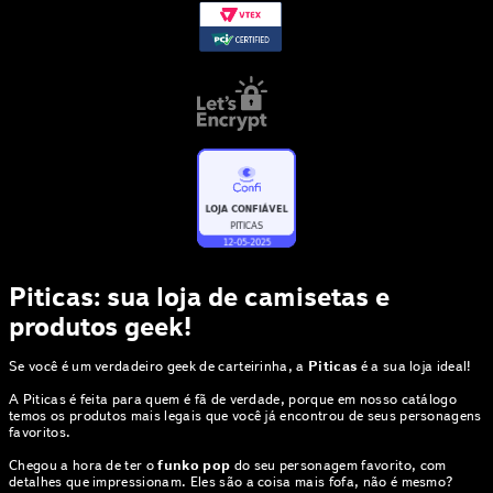
Piticas: sua loja de camisetas e
produtos geek!
Se você é um verdadeiro geek de carteirinha, a
Piticas
é a sua loja ideal!
A Piticas é feita para quem é fã de verdade, porque em nosso catálogo
temos os produtos mais legais que você já encontrou de seus personagens
favoritos.
Chegou a hora de ter o
funko pop
do seu personagem favorito, com
detalhes que impressionam. Eles são a coisa mais fofa, não é mesmo?