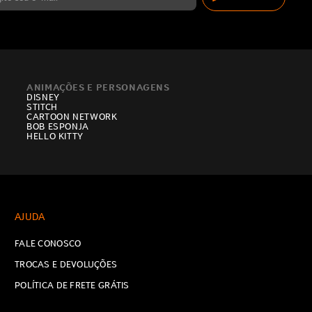
ANIMAÇÕES E PERSONAGENS
DISNEY
STITCH
CARTOON NETWORK
BOB ESPONJA
HELLO KITTY
AJUDA
FALE CONOSCO
TROCAS E DEVOLUÇÕES
POLÍTICA DE FRETE GRÁTIS