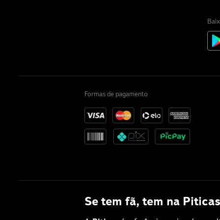
Baix
Formas de pagamento
Se tem fã, tem na Piticas